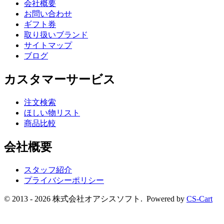
会社概要
お問い合わせ
ギフト券
取り扱いブランド
サイトマップ
ブログ
カスタマーサービス
注文検索
ほしい物リスト
商品比較
会社概要
スタッフ紹介
プライバシーポリシー
© 2013 - 2026 株式会社オアシスソフト. Powered by
CS-Cart