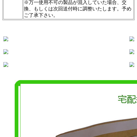
※万一使用不可の製品が混入していた場合、交
換、もしくは次回送付時に調整いたします。予め
ご了承下さい。