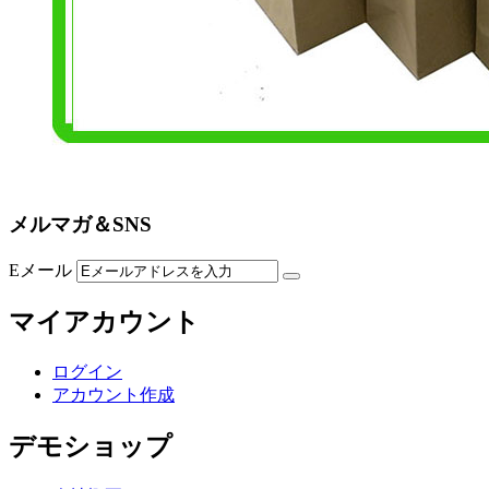
メルマガ＆SNS
Eメール
マイアカウント
ログイン
アカウント作成
デモショップ